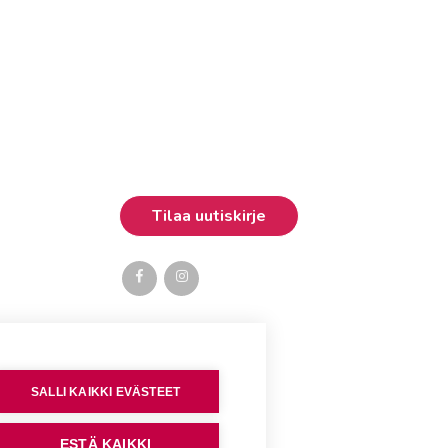
SALLI KAIKKI EVÄSTEET
ESTÄ KAIKKI