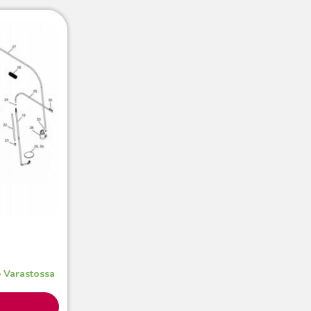
Varastossa