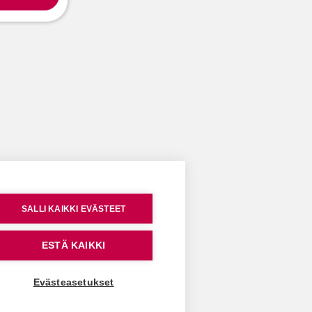
SALLI KAIKKI EVÄSTEET
ESTÄ KAIKKI
Evästeasetukset