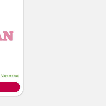
Varastossa