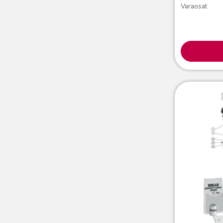
Varaosat