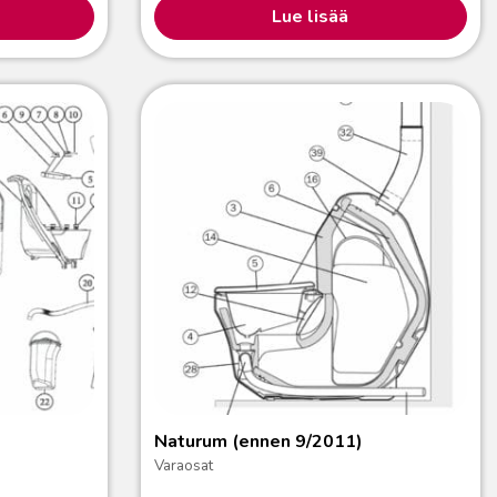
Lue lisää
Naturum (ennen 9/2011)
Varaosat