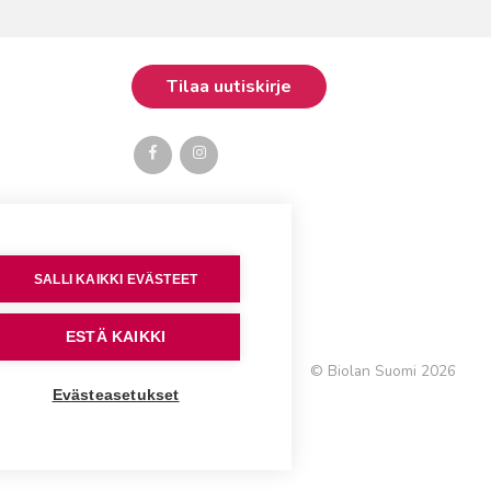
SALLI KAIKKI EVÄSTEET
ESTÄ KAIKKI
© Biolan Suomi 2026
Evästeasetukset