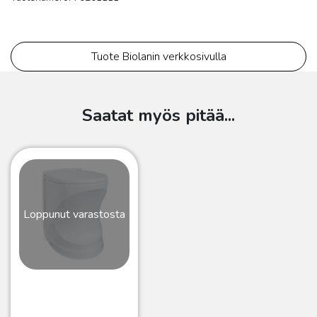
Tuote Biolanin verkkosivulla
Saatat myös pitää...
Loppunut varastosta