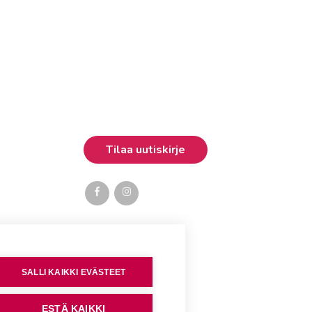
SALLI KAIKKI EVÄSTEET
ESTÄ KAIKKI