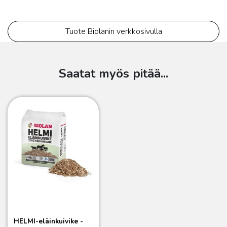
Tuote Biolanin verkkosivulla
Saatat myös pitää...
HELMI-eläinkuivike -