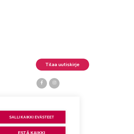
SALLI KAIKKI EVÄSTEET
ESTÄ KAIKKI